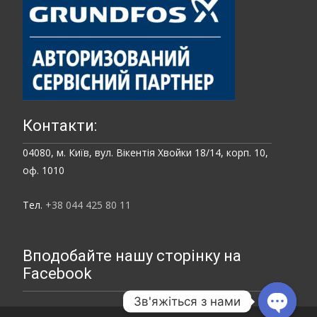
Контакти:
04080, м. Київ, вул. Вікентія Хвойки 18/14, корп. 10,
оф. 1010
Тел.
+38 044 425 80 11
Вподобайте нашу сторінку на
Facebook
Зв'яжіться з нами