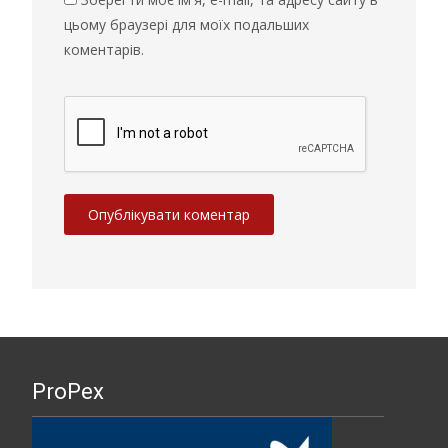
цьому браузері для моїх подальших
коментарів.
ProPex