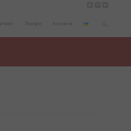
Пошук:
аталог
Послуги
Контакти